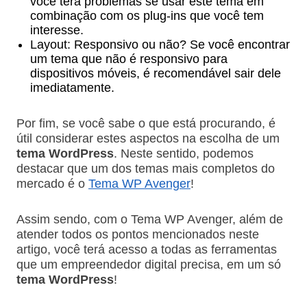
você terá problemas se usar este tema em
combinação com os plug-ins que você tem
interesse.
Layout: Responsivo ou não? Se você encontrar
um tema que não é responsivo para
dispositivos móveis, é recomendável sair dele
imediatamente.
Por fim, se você sabe o que está procurando, é
útil considerar estes aspectos na escolha de um
tema WordPress
. Neste sentido, podemos
destacar que um dos temas mais completos do
mercado é o
Tema WP Avenger
!
Assim sendo, com o Tema WP Avenger, além de
atender todos os pontos mencionados neste
artigo, você terá acesso a todas as ferramentas
que um empreendedor digital precisa, em um só
tema WordPress
!