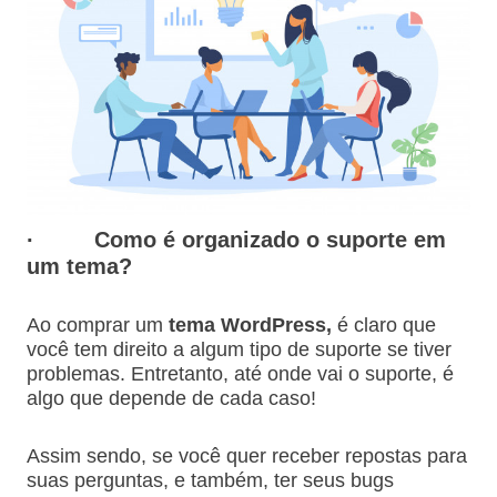
·
Como é organizado o suporte em
um tema?
Ao comprar um
tema WordPress,
é claro que
você tem direito a algum tipo de suporte se tiver
problemas. Entretanto, até onde vai o suporte, é
algo que depende de cada caso!
Assim sendo, se você quer receber repostas para
suas perguntas, e também, ter seus bugs