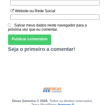
Website ou Rede Social
Salvar meus dados neste navegador para a
próxima vez que eu comentar.
Seja o primeiro a comentar!
Dicas Genuino © 2026
. Todos os direitos reservados.
Tema WordPress
Avenger ®