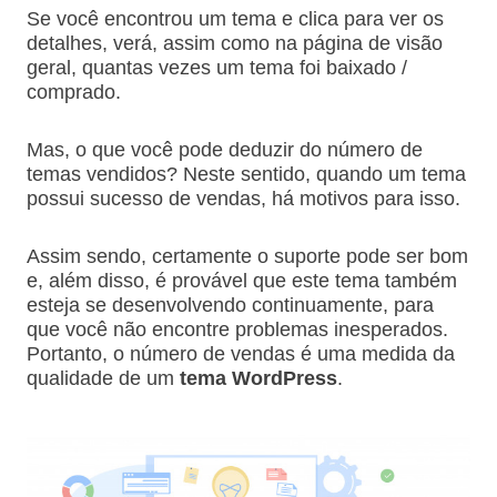
Se você encontrou um tema e clica para ver os
detalhes, verá, assim como na página de visão
geral, quantas vezes um tema foi baixado /
comprado.
Mas, o que você pode deduzir do número de
temas vendidos? Neste sentido, quando um tema
possui sucesso de vendas, há motivos para isso.
Assim sendo, certamente o suporte pode ser bom
e, além disso, é provável que este tema também
esteja se desenvolvendo continuamente, para
que você não encontre problemas inesperados.
Portanto, o número de vendas é uma medida da
qualidade de um
tema WordPress
.