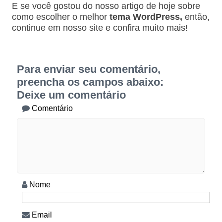
E se você gostou do nosso artigo de hoje sobre
como escolher o melhor
tema WordPress,
então,
continue em nosso site e confira muito mais!
Para enviar seu comentário,
preencha os campos abaixo:
Deixe um comentário
Comentário
Nome
Email