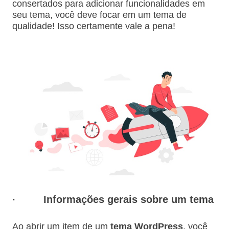
consertados para adicionar funcionalidades em
seu tema, você deve focar em um tema de
qualidade! Isso certamente vale a pena!
·
Informações gerais sobre um tema
Ao abrir um item de um
tema WordPress
, você