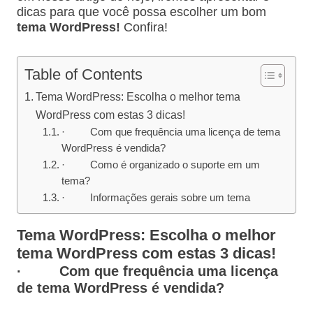
dicas para que você possa escolher um bom
tema WordPress!
Confira!
Table of Contents
Tema WordPress: Escolha o melhor tema
WordPress com estas 3 dicas!
· Com que frequência uma licença de tema
WordPress é vendida?
· Como é organizado o suporte em um
tema?
· Informações gerais sobre um tema
Tema WordPress: Escolha o melhor
tema WordPress com estas 3 dicas!
·
Com que frequência uma licença
de tema WordPress é vendida?