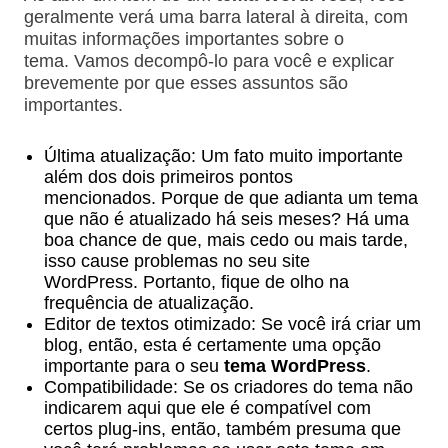
geralmente verá uma barra lateral à direita, com
muitas informações importantes sobre o
tema. Vamos decompô-lo para você e explicar
brevemente por que esses assuntos são
importantes.
Última atualização: Um fato muito importante
além dos dois primeiros pontos
mencionados. Porque de que adianta um tema
que não é atualizado há seis meses? Há uma
boa chance de que, mais cedo ou mais tarde,
isso cause problemas no seu site
WordPress. Portanto, fique de olho na
frequência de atualização.
Editor de textos otimizado: Se você irá criar um
blog, então, esta é certamente uma opção
importante para o seu
tema WordPress
.
Compatibilidade: Se os criadores do tema não
indicarem aqui que ele é compatível com
certos plug-ins, então, também presuma que