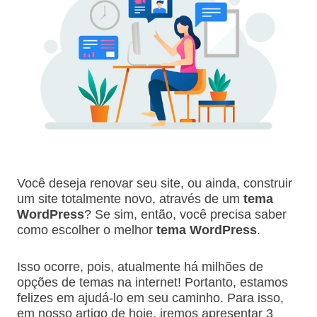
Você deseja renovar seu site, ou ainda, construir
um site totalmente novo, através de um
tema
WordPress
? Se sim, então, você precisa saber
como escolher o melhor
tema WordPress
.
Isso ocorre, pois, atualmente há milhões de
opções de temas na internet! Portanto, estamos
felizes em ajudá-lo em seu caminho. Para isso,
em nosso artigo de hoje, iremos apresentar 3