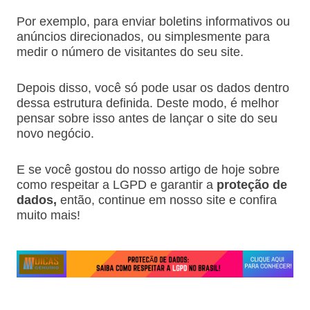
Por exemplo, para enviar boletins informativos ou
anúncios direcionados, ou simplesmente para
medir o número de visitantes do seu site.
Depois disso, você só pode usar os dados dentro
dessa estrutura definida. Deste modo, é melhor
pensar sobre isso antes de lançar o site do seu
novo negócio.
E se você gostou do nosso artigo de hoje sobre
como respeitar a LGPD e garantir a
proteção de
dados,
então, continue em nosso site e confira
muito mais!