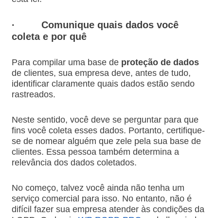
·
Comunique quais dados você
coleta e por quê
Para compilar uma base de
proteção de dados
de clientes, sua empresa deve, antes de tudo,
identificar claramente quais dados estão sendo
rastreados.
Neste sentido, você deve se perguntar para que
fins você coleta esses dados. Portanto, certifique-
se de nomear alguém que zele pela sua base de
clientes. Essa pessoa também determina a
relevância dos dados coletados.
No começo, talvez você ainda não tenha um
serviço comercial para isso. No entanto, não é
difícil fazer sua empresa atender às condições da