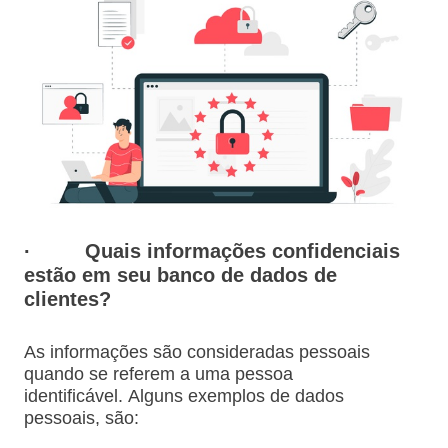
·
Quais informações confidenciais
estão em seu banco de dados de
clientes?
As informações são consideradas pessoais
quando se referem a uma pessoa
identificável. Alguns exemplos de dados
pessoais, são: