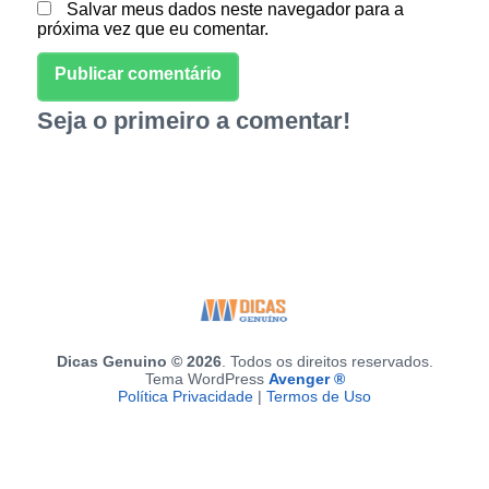
Salvar meus dados neste navegador para a
próxima vez que eu comentar.
Seja o primeiro a comentar!
Dicas Genuino © 2026
. Todos os direitos reservados.
Tema WordPress
Avenger ®
Política Privacidade
|
Termos de Uso