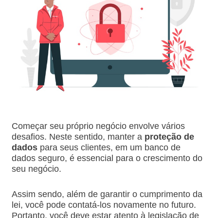
Começar seu próprio negócio envolve vários
desafios. Neste sentido, manter a
proteção de
dados
para seus clientes, em um banco de
dados seguro, é essencial para o crescimento do
seu negócio.
Assim sendo, além de garantir o cumprimento da
lei, você pode contatá-los novamente no futuro.
Portanto, você deve estar atento à legislação de