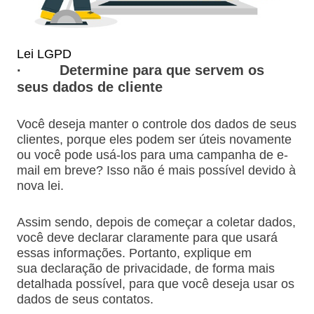
Lei LGPD
·
Determine para que servem os
seus dados de cliente
Você deseja manter o controle dos dados de seus
clientes, porque eles podem ser úteis novamente
ou você pode usá-los para uma campanha de e-
mail em breve? Isso não é mais possível devido à
nova lei.
Assim sendo, depois de começar a coletar dados,
você deve declarar claramente para que usará
essas informações. Portanto, explique em
sua declaração de privacidade, de forma mais
detalhada possível, para que você deseja usar os
dados de seus contatos.