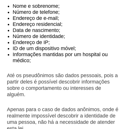
Nome e sobrenome;
Número de telefone;
Endereço de e-mail;
Endereço residencial;
Data de nascimento;
Número de identidade;
Endereço de IP;
ID de um dispositivo móvel;
Informações mantidas por um hospital ou
médico;
Até os pseudônimos são dados pessoais, pois a
partir deles é possível descobrir informações
sobre o comportamento ou interesses de
alguém.
Apenas para o caso de dados anônimos, onde é
realmente impossível descobrir a identidade de
uma pessoa, não há a necessidade de atender
esta lei.