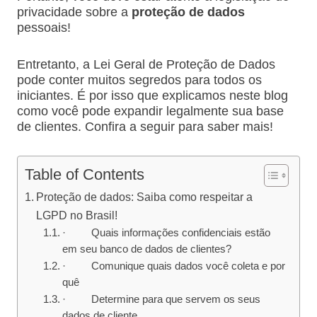
privacidade sobre a
proteção de dados
pessoais!
Entretanto, a Lei Geral de Proteção de Dados
pode conter muitos segredos para todos os
iniciantes. É por isso que explicamos neste blog
como você pode expandir legalmente sua base
de clientes. Confira a seguir para saber mais!
Table of Contents
Proteção de dados: Saiba como respeitar a
LGPD no Brasil!
· Quais informações confidenciais estão
em seu banco de dados de clientes?
· Comunique quais dados você coleta e por
quê
· Determine para que servem os seus
dados de cliente