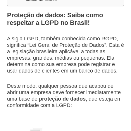
Proteção de dados: Saiba como
respeitar a LGPD no Brasil!
A sigla LGPD, também conhecida como RGPD,
significa “Lei Geral de Proteção de Dados”. Esta é
a legislação brasileira aplicável a todas as
empresas, grandes, médias ou pequenas. Ela
determina como sua empresa pode registrar e
usar dados de clientes em um banco de dados.
Deste modo, qualquer pessoa que acabou de
abrir uma empresa deve fornecer imediatamente
uma base de
proteção de dados,
que esteja em
conformidade com a LGPD: