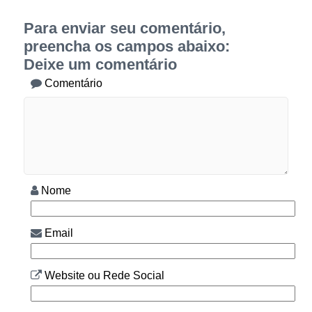
Para enviar seu comentário,
preencha os campos abaixo:
Deixe um comentário
Comentário
Nome
Email
Website ou Rede Social