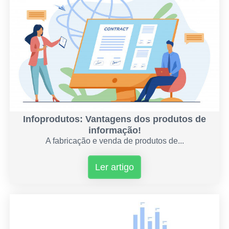
Infoprodutos: Vantagens dos produtos de
informação!
A fabricação e venda de produtos de...
Ler artigo