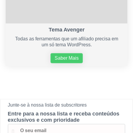
Tema Avenger
Todas as ferramentas que um afiliado precisa em
um só tema WordPress.
Saber Mais
Junte-se à nossa lista de subscritores
Entre para a nossa lista e receba conteúdos
exclusivos e com prioridade