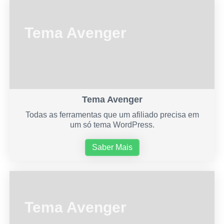
Tema Avenger
Tema Avenger
Todas as ferramentas que um afiliado precisa em
um só tema WordPress.
Saber Mais
Tema Avenger