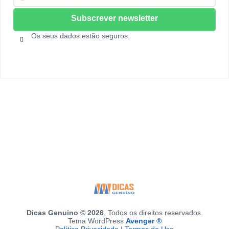
Os seus dados estão seguros.
Dicas Genuino © 2026
. Todos os direitos reservados.
Tema WordPress
Avenger ®