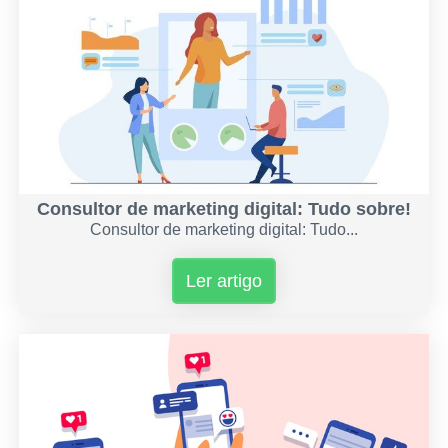
Consultor de marketing digital: Tudo sobre!
Consultor de marketing digital: Tudo...
Ler artigo