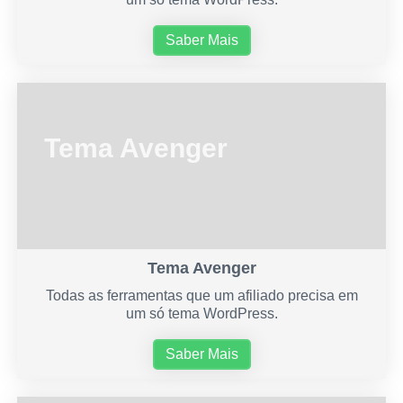
Saber Mais
Tema Avenger
Tema Avenger
Todas as ferramentas que um afiliado precisa em
um só tema WordPress.
Saber Mais