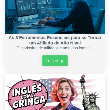
As 3 Ferramentas Essenciais para se Tornar
um Afiliado de Alto Nível
O marketing de afiliados é uma das formas...
Ler artigo