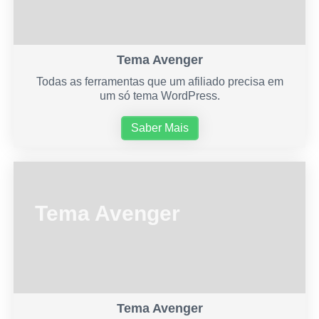
Tema Avenger
Todas as ferramentas que um afiliado precisa em
um só tema WordPress.
Saber Mais
Tema Avenger
Tema Avenger