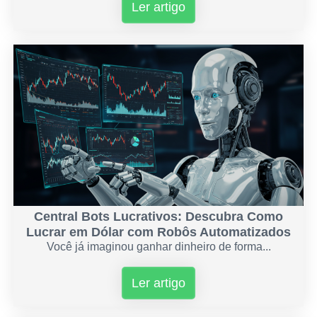
Ler artigo
Central Bots Lucrativos: Descubra Como
Lucrar em Dólar com Robôs Automatizados
Você já imaginou ganhar dinheiro de forma...
Ler artigo