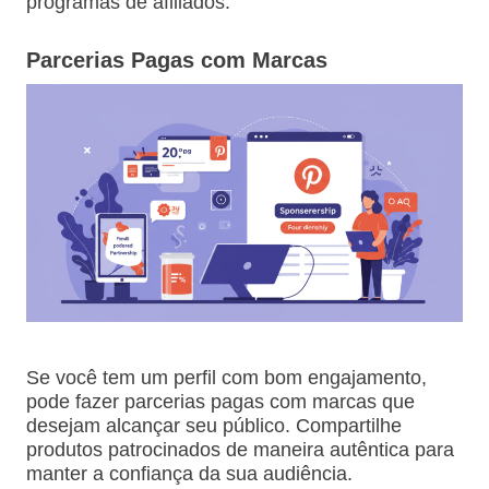
programas de afiliados.
Parcerias Pagas com Marcas
Se você tem um perfil com bom engajamento,
pode fazer parcerias pagas com marcas que
desejam alcançar seu público. Compartilhe
produtos patrocinados de maneira autêntica para
manter a confiança da sua audiência.