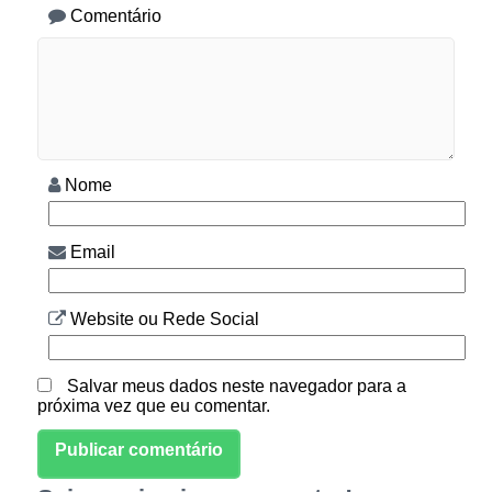
Comentário
Nome
Email
Website ou Rede Social
Salvar meus dados neste navegador para a
próxima vez que eu comentar.