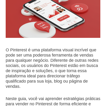
O Pinterest é uma plataforma visual incrível que
pode ser uma poderosa ferramenta de vendas
para qualquer negócio. Diferente de outras redes
sociais, os usuários do Pinterest estão em busca
de inspiração e soluções, o que torna essa
plataforma ideal para direcionar tráfego
qualificado para sua loja, blog ou página de
vendas.
Neste guia, você vai aprender estratégias práticas
para vender no Pinterest de forma eficiente e