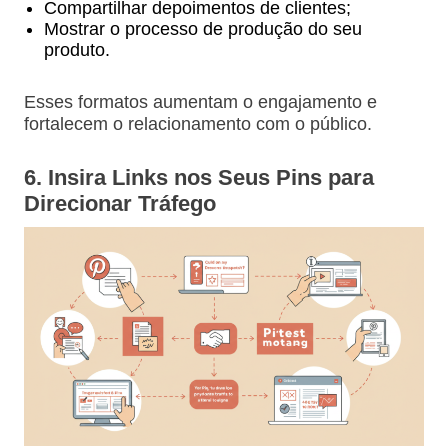
Compartilhar depoimentos de clientes;
Mostrar o processo de produção do seu
produto.
Esses formatos aumentam o engajamento e
fortalecem o relacionamento com o público.
6. Insira Links nos Seus Pins para
Direcionar Tráfego