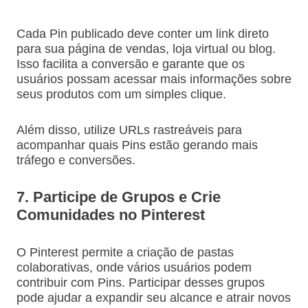
Cada Pin publicado deve conter um link direto
para sua página de vendas, loja virtual ou blog.
Isso facilita a conversão e garante que os
usuários possam acessar mais informações sobre
seus produtos com um simples clique.
Além disso, utilize URLs rastreáveis para
acompanhar quais Pins estão gerando mais
tráfego e conversões.
7. Participe de Grupos e Crie
Comunidades no Pinterest
O Pinterest permite a criação de pastas
colaborativas, onde vários usuários podem
contribuir com Pins. Participar desses grupos
pode ajudar a expandir seu alcance e atrair novos