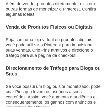
Além de vender produtos diretamente, existem
outras formas de monetizar o Pinterest. Confira
algumas ideias:
Venda de Produtos Físicos ou Digitais
Seja com uma loja virtual ou produtos digitais,
você pode utilizar o Pinterest para impulsionar
suas vendas. Crie Pins atrativos e direcione o
tráfego para sua página de checkout.
Direcionamento de Tráfego para Blogs ou
Sites
Se você possui um blog ou site monetizado, pode
criar Pins que levem os usuários a seus
conteúdos. Assim, você aumenta a audiência e,
consequentemente, os ganhos com anúncios e