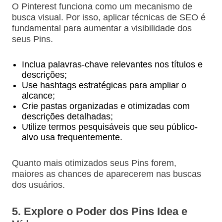
O Pinterest funciona como um mecanismo de
busca visual. Por isso, aplicar técnicas de SEO é
fundamental para aumentar a visibilidade dos
seus Pins.
Inclua palavras-chave relevantes nos títulos e
descrições;
Use hashtags estratégicas para ampliar o
alcance;
Crie pastas organizadas e otimizadas com
descrições detalhadas;
Utilize termos pesquisáveis que seu público-
alvo usa frequentemente.
Quanto mais otimizados seus Pins forem,
maiores as chances de aparecerem nas buscas
dos usuários.
5. Explore o Poder dos Pins Idea e