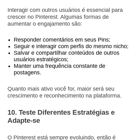
Interagir com outros usuários é essencial para
crescer no Pinterest. Algumas formas de
aumentar o engajamento são:
Responder comentários em seus Pins;
Seguir e interagir com perfis do mesmo nicho;
Salvar e compartilhar conteúdos de outros
usuários estratégicos;
Manter uma frequência constante de
postagens.
Quanto mais ativo você for, maior será seu
crescimento e reconhecimento na plataforma.
10. Teste Diferentes Estratégias e
Adapte-se
O Pinterest está sempre evoluindo, então é