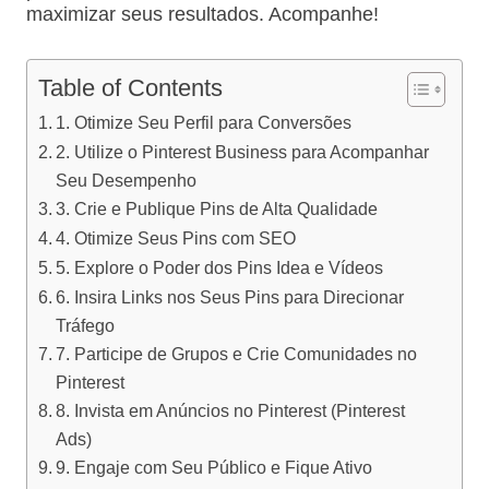
maximizar seus resultados. Acompanhe!
Table of Contents
1. Otimize Seu Perfil para Conversões
2. Utilize o Pinterest Business para Acompanhar
Seu Desempenho
3. Crie e Publique Pins de Alta Qualidade
4. Otimize Seus Pins com SEO
5. Explore o Poder dos Pins Idea e Vídeos
6. Insira Links nos Seus Pins para Direcionar
Tráfego
7. Participe de Grupos e Crie Comunidades no
Pinterest
8. Invista em Anúncios no Pinterest (Pinterest
Ads)
9. Engaje com Seu Público e Fique Ativo