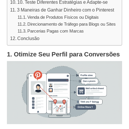
10. Teste Diferentes Estratégias e Adapte-se
3 Maneiras de Ganhar Dinheiro com o Pinterest
Venda de Produtos Físicos ou Digitais
Direcionamento de Tráfego para Blogs ou Sites
Parcerias Pagas com Marcas
Conclusão
1. Otimize Seu Perfil para Conversões