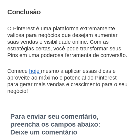
Conclusão
O Pinterest é uma plataforma extremamente
valiosa para negócios que desejam aumentar
suas vendas e visibilidade online. Com as
estratégias certas, você pode transformar seus
Pins em uma poderosa ferramenta de conversão.
Comece
hoje
mesmo a aplicar essas dicas e
aproveite ao máximo o potencial do Pinterest
para gerar mais vendas e crescimento para o seu
negócio!
Para enviar seu comentário,
preencha os campos abaixo:
Deixe um comentário