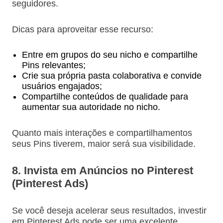
seguidores.
Dicas para aproveitar esse recurso:
Entre em grupos do seu nicho e compartilhe
Pins relevantes;
Crie sua própria pasta colaborativa e convide
usuários engajados;
Compartilhe conteúdos de qualidade para
aumentar sua autoridade no nicho.
Quanto mais interações e compartilhamentos
seus Pins tiverem, maior será sua visibilidade.
8. Invista em Anúncios no Pinterest
(Pinterest Ads)
Se você deseja acelerar seus resultados, investir
em Pinterest Ads pode ser uma excelente