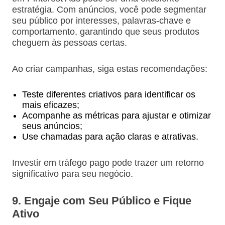
estratégia. Com anúncios, você pode segmentar
seu público por interesses, palavras-chave e
comportamento, garantindo que seus produtos
cheguem às pessoas certas.
Ao criar campanhas, siga estas recomendações:
Teste diferentes criativos para identificar os
mais eficazes;
Acompanhe as métricas para ajustar e otimizar
seus anúncios;
Use chamadas para ação claras e atrativas.
Investir em tráfego pago pode trazer um retorno
significativo para seu negócio.
9. Engaje com Seu Público e Fique
Ativo