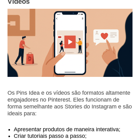
Vídeos
Os Pins Idea e os vídeos são formatos altamente
engajadores no Pinterest. Eles funcionam de
forma semelhante aos Stories do Instagram e são
ideais para:
Apresentar produtos de maneira interativa;
Criar tutoriais passo a passo;