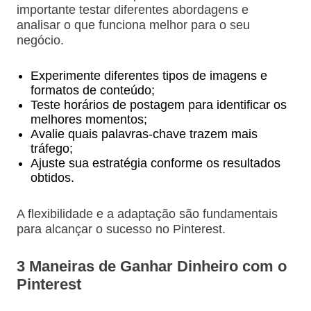
importante testar diferentes abordagens e
analisar o que funciona melhor para o seu
negócio.
Experimente diferentes tipos de imagens e
formatos de conteúdo;
Teste horários de postagem para identificar os
melhores momentos;
Avalie quais palavras-chave trazem mais
tráfego;
Ajuste sua estratégia conforme os resultados
obtidos.
A flexibilidade e a adaptação são fundamentais
para alcançar o sucesso no Pinterest.
3 Maneiras de Ganhar Dinheiro com o
Pinterest