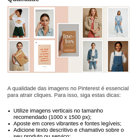
A qualidade das imagens no Pinterest é essencial
para atrair cliques. Para isso, siga estas dicas:
Utilize imagens verticais no tamanho
recomendado (1000 x 1500 px);
Aposte em cores vibrantes e fontes legíveis;
Adicione texto descritivo e chamativo sobre o
seu produto ou serviço;