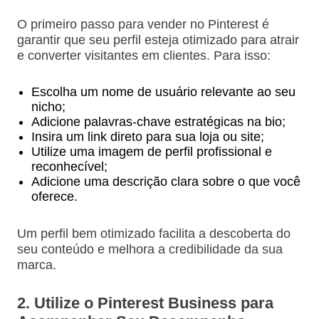
O primeiro passo para vender no Pinterest é
garantir que seu perfil esteja otimizado para atrair
e converter visitantes em clientes. Para isso:
Escolha um nome de usuário relevante ao seu
nicho;
Adicione palavras-chave estratégicas na bio;
Insira um link direto para sua loja ou site;
Utilize uma imagem de perfil profissional e
reconhecível;
Adicione uma descrição clara sobre o que você
oferece.
Um perfil bem otimizado facilita a descoberta do
seu conteúdo e melhora a credibilidade da sua
marca.
2. Utilize o Pinterest Business para