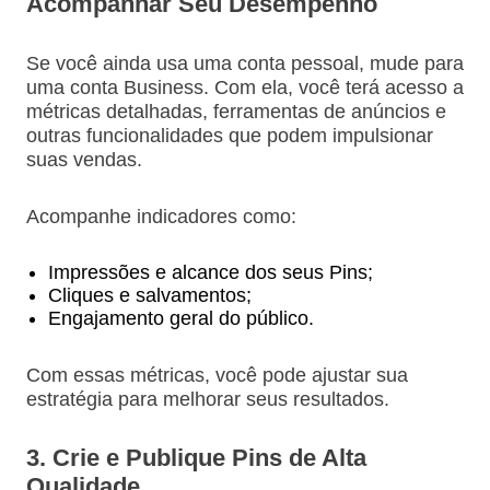
Acompanhar Seu Desempenho
Se você ainda usa uma conta pessoal, mude para
uma conta Business. Com ela, você terá acesso a
métricas detalhadas, ferramentas de anúncios e
outras funcionalidades que podem impulsionar
suas vendas.
Acompanhe indicadores como:
Impressões e alcance dos seus Pins;
Cliques e salvamentos;
Engajamento geral do público.
Com essas métricas, você pode ajustar sua
estratégia para melhorar seus resultados.
3. Crie e Publique Pins de Alta
Qualidade