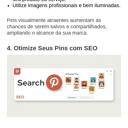
Utilize imagens profissionais e bem iluminadas.
Pins visualmente atraentes aumentam as
chances de serem salvos e compartilhados,
ampliando o alcance da sua marca.
4. Otimize Seus Pins com SEO