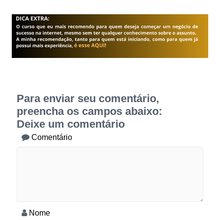
Para enviar seu comentário,
preencha os campos abaixo:
Deixe um comentário
Comentário
Nome