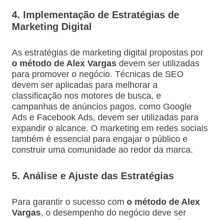
4. Implementação de Estratégias de
Marketing Digital
As estratégias de marketing digital propostas por
o método de Alex Vargas
devem ser utilizadas
para promover o negócio. Técnicas de SEO
devem ser aplicadas para melhorar a
classificação nos motores de busca, e
campanhas de anúncios pagos, como Google
Ads e Facebook Ads, devem ser utilizadas para
expandir o alcance. O marketing em redes sociais
também é essencial para engajar o público e
construir uma comunidade ao redor da marca.
5. Análise e Ajuste das Estratégias
Para garantir o sucesso com
o método de Alex
Vargas
, o desempenho do negócio deve ser