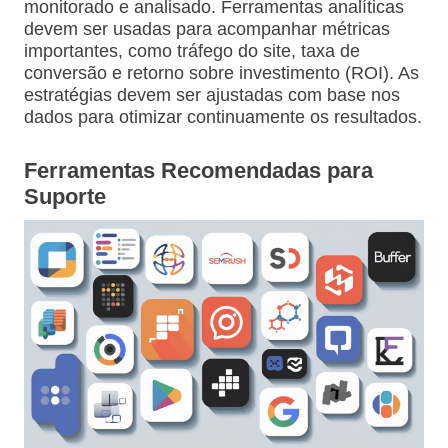
monitorado e analisado. Ferramentas analíticas
devem ser usadas para acompanhar métricas
importantes, como tráfego do site, taxa de
conversão e retorno sobre investimento (ROI). As
estratégias devem ser ajustadas com base nos
dados para otimizar continuamente os resultados.
Ferramentas Recomendadas para
Suporte