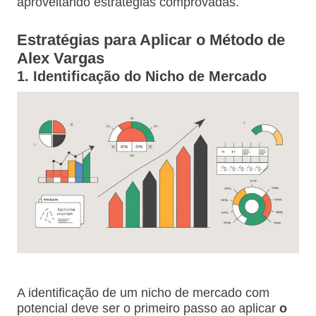
aproveitando estratégias comprovadas.
Estratégias para Aplicar o Método de
Alex Vargas
1. Identificação do Nicho de Mercado
A identificação de um nicho de mercado com
potencial deve ser o primeiro passo ao aplicar
o