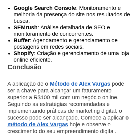
Google Search Console
: Monitoramento e
melhoria da presença do site nos resultados de
busca.
SEMrush
: Análise detalhada de SEO e
monitoramento de concorrentes.
Buffer
: Agendamento e gerenciamento de
postagens em redes sociais.
Shopify
: Criação e gerenciamento de uma loja
online eficiente.
Conclusão
A aplicação de
o
Método de Alex Vargas
pode
ser a chave para alcançar um faturamento
superior a R$100 mil com um negócio online.
Seguindo as estratégias recomendadas e
implementando práticas de marketing digital, o
sucesso pode ser alcançado. Comece a aplicar
o
método de Alex Vargas
hoje e observe o
crescimento do seu empreendimento digital.