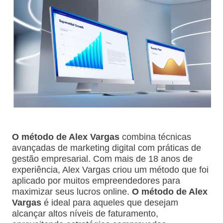
O método de Alex Vargas
combina técnicas
avançadas de marketing digital com práticas de
gestão empresarial. Com mais de 18 anos de
experiência, Alex Vargas criou um método que foi
aplicado por muitos empreendedores para
maximizar seus lucros online.
O método de Alex
Vargas
é ideal para aqueles que desejam
alcançar altos níveis de faturamento,