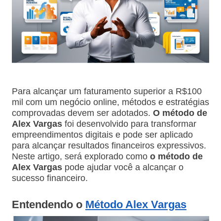
Para alcançar um faturamento superior a R$100
mil com um negócio online, métodos e estratégias
comprovadas devem ser adotados.
O método de
Alex Vargas
foi desenvolvido para transformar
empreendimentos digitais e pode ser aplicado
para alcançar resultados financeiros expressivos.
Neste artigo, será explorado como
o método de
Alex Vargas
pode ajudar você a alcançar o
sucesso financeiro.
Entendendo o
M
étodo Alex Vargas