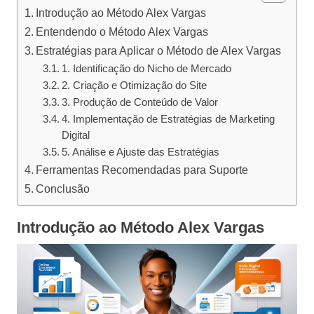
Introdução ao Método Alex Vargas
Entendendo o Método Alex Vargas
Estratégias para Aplicar o Método de Alex Vargas
1. Identificação do Nicho de Mercado
2. Criação e Otimização do Site
3. Produção de Conteúdo de Valor
4. Implementação de Estratégias de Marketing
Digital
5. Análise e Ajuste das Estratégias
Ferramentas Recomendadas para Suporte
Conclusão
Introdução ao Método Alex Vargas