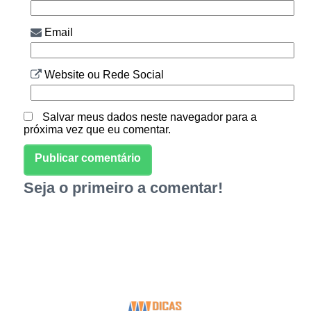
Email
Website ou Rede Social
Salvar meus dados neste navegador para a
próxima vez que eu comentar.
Seja o primeiro a comentar!