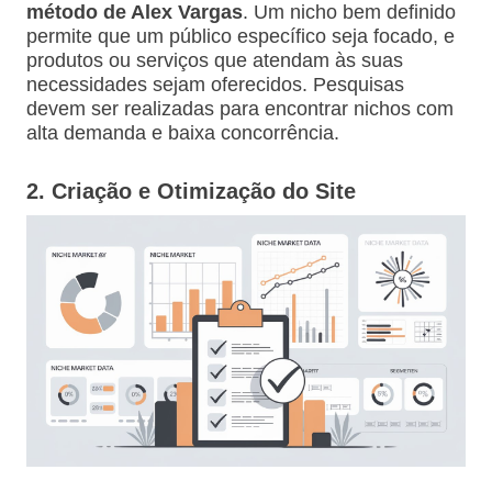
método de Alex Vargas
. Um nicho bem definido
permite que um público específico seja focado, e
produtos ou serviços que atendam às suas
necessidades sejam oferecidos. Pesquisas
devem ser realizadas para encontrar nichos com
alta demanda e baixa concorrência.
2. Criação e Otimização do Site