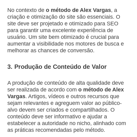
No contexto de
o método de Alex Vargas
, a
criação e otimização do site são essenciais. O
site deve ser projetado e otimizado para SEO
para garantir uma excelente experiência de
usuário. Um site bem otimizado é crucial para
aumentar a visibilidade nos motores de busca e
melhorar as chances de conversão.
3. Produção de Conteúdo de Valor
A produção de conteúdo de alta qualidade deve
ser realizada de acordo com
o método de Alex
Vargas
. Artigos, vídeos e outros recursos que
sejam relevantes e agreguem valor ao público-
alvo devem ser criados e compartilhados. O
conteúdo deve ser informativo e ajudar a
estabelecer a autoridade no nicho, alinhado com
as práticas recomendadas pelo método.