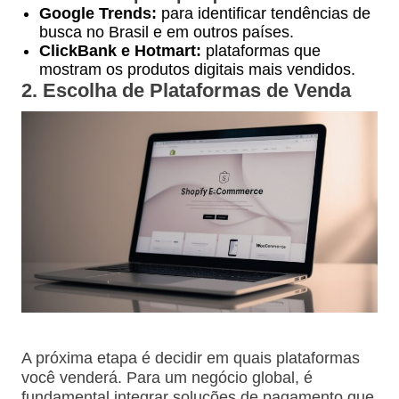
Google Trends:
para identificar tendências de
busca no Brasil e em outros países.
ClickBank e Hotmart:
plataformas que
mostram os produtos digitais mais vendidos.
2. Escolha de Plataformas de Venda
A próxima etapa é decidir em quais plataformas
você venderá. Para um negócio global, é
fundamental integrar soluções de pagamento que