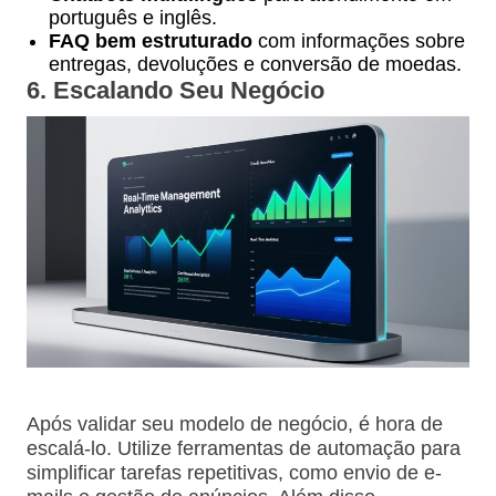
português e inglês.
FAQ bem estruturado
com informações sobre
entregas, devoluções e conversão de moedas.
6. Escalando Seu Negócio
Após validar seu modelo de negócio, é hora de
escalá-lo. Utilize ferramentas de automação para
simplificar tarefas repetitivas, como envio de e-