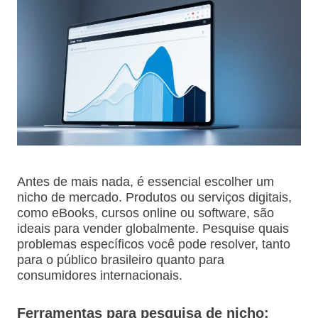
Antes de mais nada, é essencial escolher um
nicho de mercado. Produtos ou serviços digitais,
como eBooks, cursos online ou software, são
ideais para vender globalmente. Pesquise quais
problemas específicos você pode resolver, tanto
para o público brasileiro quanto para
consumidores internacionais.
Ferramentas para pesquisa de nicho: