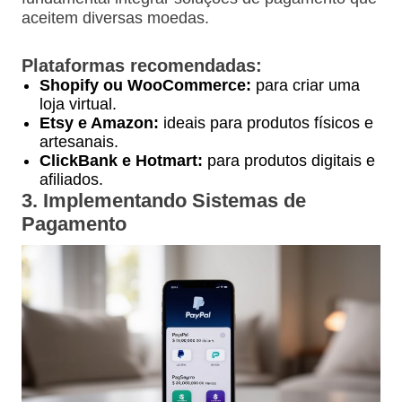
aceitem diversas moedas.
Plataformas recomendadas:
Shopify ou WooCommerce:
para criar uma
loja virtual.
Etsy e Amazon:
ideais para produtos físicos e
artesanais.
ClickBank e Hotmart:
para produtos digitais e
afiliados.
3. Implementando Sistemas de
Pagamento