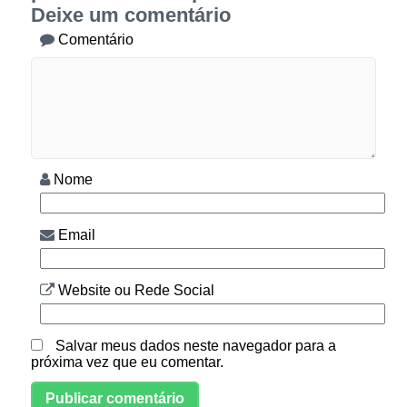
Deixe um comentário
Comentário
Nome
Email
Website ou Rede Social
Salvar meus dados neste navegador para a
próxima vez que eu comentar.