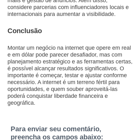
mails e gestão de anúncios. Além disso,
considere parcerias com influenciadores locais e
internacionais para aumentar a visibilidade.
Conclusão
Montar um negócio na internet que opere em real
e em dólar pode parecer desafiador, mas com
planejamento estratégico e as ferramentas certas,
é possível alcançar resultados significativos. O
importante é começar, testar e ajustar conforme
necessário. A internet é um terreno fértil para
oportunidades, e quem souber aproveitá-las
poderá conquistar liberdade financeira e
geográfica.
Para enviar seu comentário,
preencha os campos abaixo: