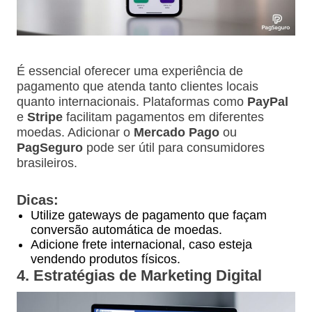
É essencial oferecer uma experiência de
pagamento que atenda tanto clientes locais
quanto internacionais. Plataformas como
PayPal
e
Stripe
facilitam pagamentos em diferentes
moedas. Adicionar o
Mercado Pago
ou
PagSeguro
pode ser útil para consumidores
brasileiros.
Dicas:
Utilize gateways de pagamento que façam
conversão automática de moedas.
Adicione frete internacional, caso esteja
vendendo produtos físicos.
4. Estratégias de Marketing Digital