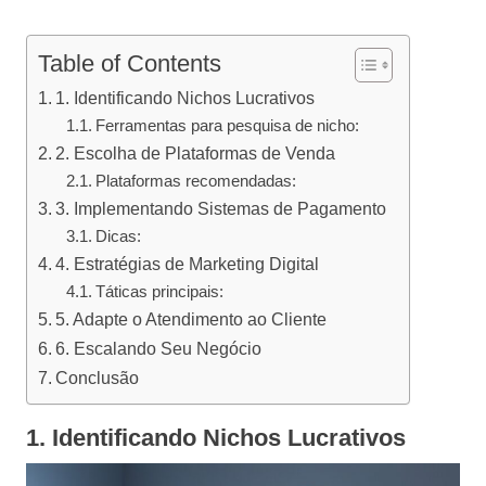
Table of Contents
1. Identificando Nichos Lucrativos
Ferramentas para pesquisa de nicho:
2. Escolha de Plataformas de Venda
Plataformas recomendadas:
3. Implementando Sistemas de Pagamento
Dicas:
4. Estratégias de Marketing Digital
Táticas principais:
5. Adapte o Atendimento ao Cliente
6. Escalando Seu Negócio
Conclusão
1. Identificando Nichos Lucrativos