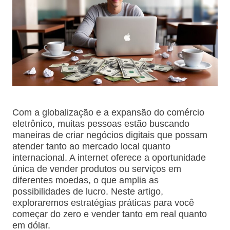
Com a globalização e a expansão do comércio
eletrônico, muitas pessoas estão buscando
maneiras de criar negócios digitais que possam
atender tanto ao mercado local quanto
internacional. A internet oferece a oportunidade
única de vender produtos ou serviços em
diferentes moedas, o que amplia as
possibilidades de lucro. Neste artigo,
exploraremos estratégias práticas para você
começar do zero e vender tanto em real quanto
em dólar.