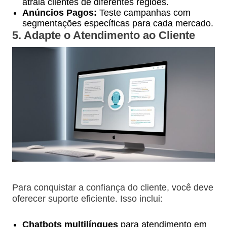
atraia clientes de diferentes regiões.
Anúncios Pagos:
Teste campanhas com
segmentações específicas para cada mercado.
5. Adapte o Atendimento ao Cliente
Para conquistar a confiança do cliente, você deve
oferecer suporte eficiente. Isso inclui:
Chatbots multilíngues
para atendimento em