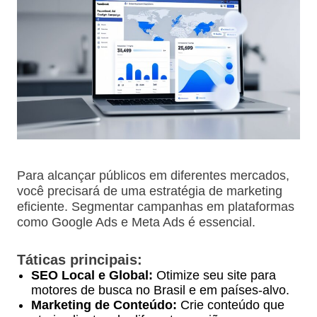
Para alcançar públicos em diferentes mercados,
você precisará de uma estratégia de marketing
eficiente. Segmentar campanhas em plataformas
como Google Ads e Meta Ads é essencial.
Táticas principais:
SEO Local e Global:
Otimize seu site para
motores de busca no Brasil e em países-alvo.
Marketing de Conteúdo:
Crie conteúdo que