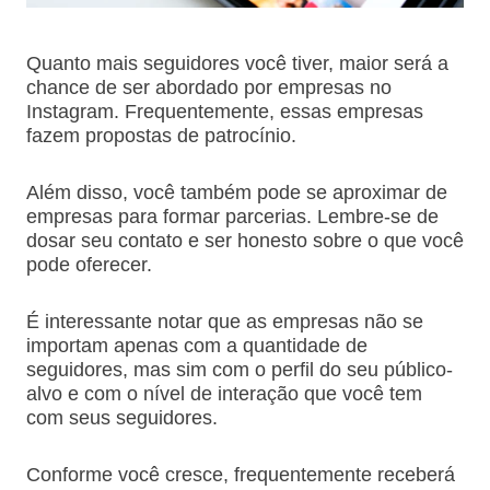
Quanto mais seguidores você tiver, maior será a
chance de ser abordado por empresas no
Instagram. Frequentemente, essas empresas
fazem propostas de patrocínio.
Além disso, você também pode se aproximar de
empresas para formar parcerias. Lembre-se de
dosar seu contato e ser honesto sobre o que você
pode oferecer.
É interessante notar que as empresas não se
importam apenas com a quantidade de
seguidores, mas sim com o perfil do seu público-
alvo e com o nível de interação que você tem
com seus seguidores.
Conforme você cresce, frequentemente receberá