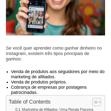
Se você quer aprender como ganhar dinheiro no
Instagram, existem três tipos principais de
ganhos:
Venda de produtos aos seguidores por meio do
marketing de afiliados.
Venda de produtos próprios.
Cobrança de empresas por postagens
patrocinadas.
Table of Contents
Marketing de Afiliados: Uma Renda Passiva