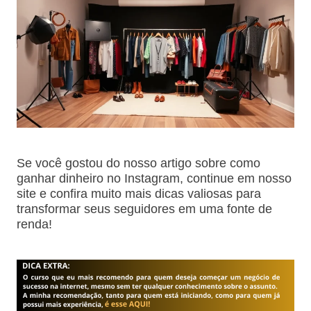
Se você gostou do nosso artigo sobre como
ganhar dinheiro no Instagram, continue em nosso
site e confira muito mais dicas valiosas para
transformar seus seguidores em uma fonte de
renda!