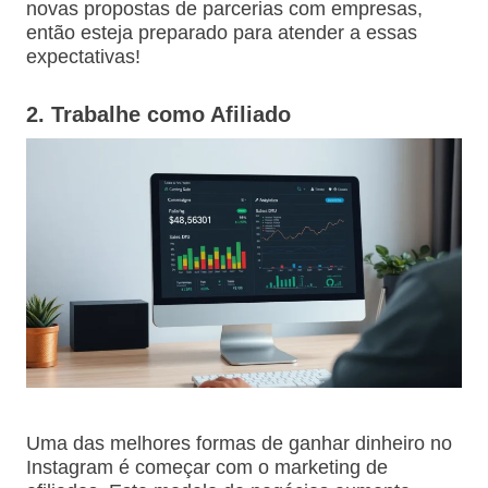
novas propostas de parcerias com empresas,
então esteja preparado para atender a essas
expectativas!
2. Trabalhe como Afiliado
Uma das melhores formas de ganhar dinheiro no
Instagram é começar com o marketing de