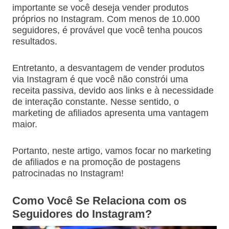
importante se você deseja vender produtos
próprios no Instagram. Com menos de 10.000
seguidores, é provável que você tenha poucos
resultados.
Entretanto, a desvantagem de vender produtos
via Instagram é que você não constrói uma
receita passiva, devido aos links e à necessidade
de interação constante. Nesse sentido, o
marketing de afiliados apresenta uma vantagem
maior.
Portanto, neste artigo, vamos focar no marketing
de afiliados e na promoção de postagens
patrocinadas no Instagram!
Como Você Se Relaciona com os
Seguidores do Instagram?