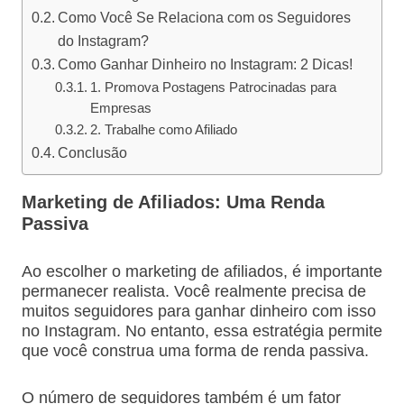
Como Você Se Relaciona com os Seguidores
do Instagram?
Como Ganhar Dinheiro no Instagram: 2 Dicas!
1. Promova Postagens Patrocinadas para
Empresas
2. Trabalhe como Afiliado
Conclusão
Marketing de Afiliados: Uma Renda
Passiva
Ao escolher o marketing de afiliados, é importante
permanecer realista. Você realmente precisa de
muitos seguidores para ganhar dinheiro com isso
no Instagram. No entanto, essa estratégia permite
que você construa uma forma de renda passiva.
O número de seguidores também é um fator