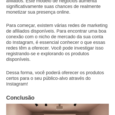
afiliados. Este modelo de negócios aumenta
significativamente suas chances de realmente
monetizar sua presença online.
Para começar, existem várias redes de marketing
de afiliados disponíveis. Para encontrar uma boa
conexão com o nicho de mercado da sua conta
do Instagram, é essencial conhecer o que essas
redes têm a oferecer. Você pode investigar isso
registrando-se e explorando os produtos
disponíveis.
Dessa forma, você poderá oferecer os produtos
certos para o seu público-alvo através do
Instagram!
Conclusão