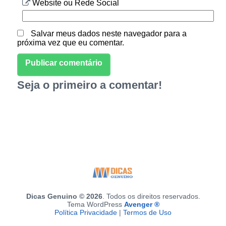
Website ou Rede Social
Salvar meus dados neste navegador para a
próxima vez que eu comentar.
Seja o primeiro a comentar!
Dicas Genuino © 2026
. Todos os direitos reservados.
Tema WordPress
Avenger ®
Política Privacidade
|
Termos de Uso