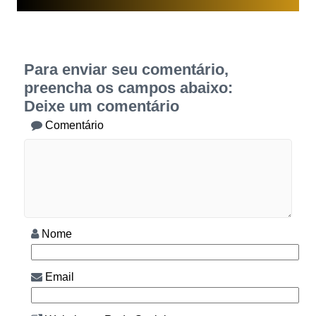
Para enviar seu comentário,
preencha os campos abaixo:
Deixe um comentário
Comentário
Nome
Email