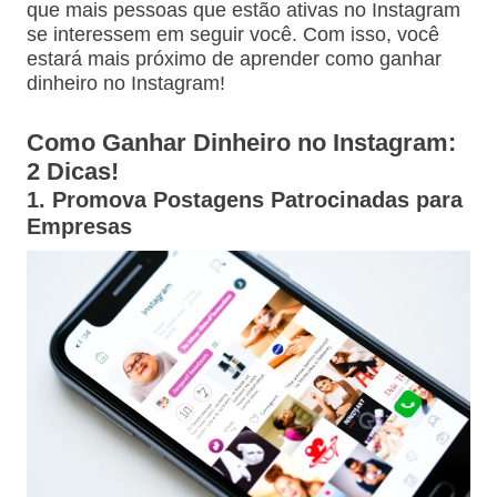
que mais pessoas que estão ativas no Instagram
se interessem em seguir você. Com isso, você
estará mais próximo de aprender como ganhar
dinheiro no Instagram!
Como Ganhar Dinheiro no Instagram:
2 Dicas!
1. Promova Postagens Patrocinadas para
Empresas