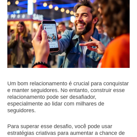
Um bom relacionamento é crucial para conquistar
e manter seguidores. No entanto, construir esse
relacionamento pode ser desafiador,
especialmente ao lidar com milhares de
seguidores.
Para superar esse desafio, você pode usar
estratégias criativas para aumentar a chance de