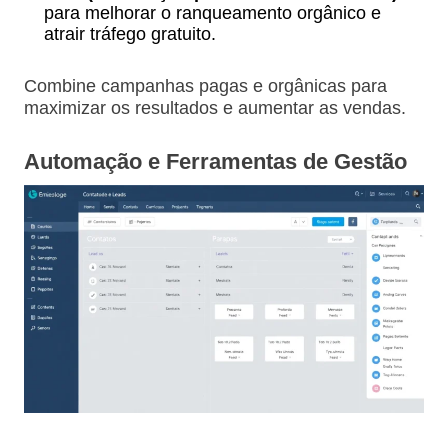
para melhorar o ranqueamento orgânico e
atrair tráfego gratuito.
Combine campanhas pagas e orgânicas para
maximizar os resultados e aumentar as vendas.
Automação e Ferramentas de Gestão