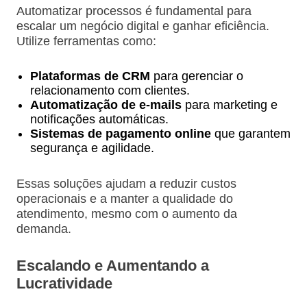
Automatizar processos é fundamental para
escalar um negócio digital e ganhar eficiência.
Utilize ferramentas como:
Plataformas de CRM
para gerenciar o
relacionamento com clientes.
Automatização de e-mails
para marketing e
notificações automáticas.
Sistemas de pagamento online
que garantem
segurança e agilidade.
Essas soluções ajudam a reduzir custos
operacionais e a manter a qualidade do
atendimento, mesmo com o aumento da
demanda.
Escalando e Aumentando a
Lucratividade