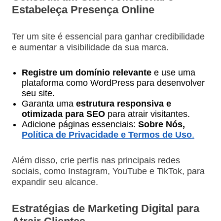
Estabeleça Presença Online
Ter um site é essencial para ganhar credibilidade
e aumentar a visibilidade da sua marca.
Registre um domínio relevante
e use uma
plataforma como WordPress para desenvolver
seu site.
Garanta uma
estrutura responsiva e
otimizada para SEO
para atrair visitantes.
Adicione páginas essenciais:
Sobre Nós,
Política de Privacidade e Termos de Uso
.
Além disso, crie perfis nas principais redes
sociais, como Instagram, YouTube e TikTok, para
expandir seu alcance.
Estratégias de Marketing Digital para