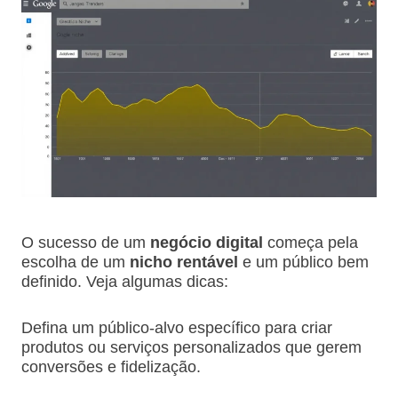
O sucesso de um
negócio digital
começa pela
escolha de um
nicho rentável
e um público bem
definido. Veja algumas dicas:
Defina um público-alvo específico para criar
produtos ou serviços personalizados que gerem
conversões e fidelização.