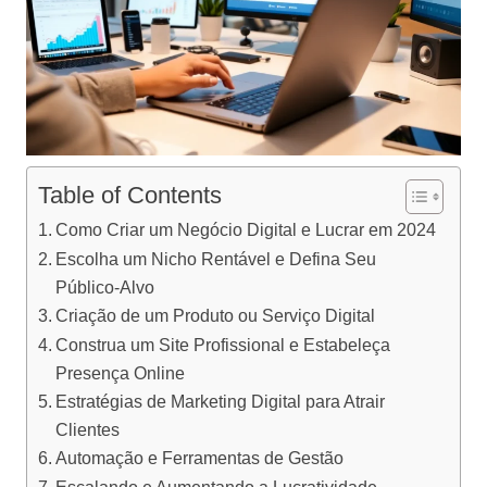
Table of Contents
Como Criar um Negócio Digital e Lucrar em 2024
Escolha um Nicho Rentável e Defina Seu
Público-Alvo
Criação de um Produto ou Serviço Digital
Construa um Site Profissional e Estabeleça
Presença Online
Estratégias de Marketing Digital para Atrair
Clientes
Automação e Ferramentas de Gestão
Escalando e Aumentando a Lucratividade