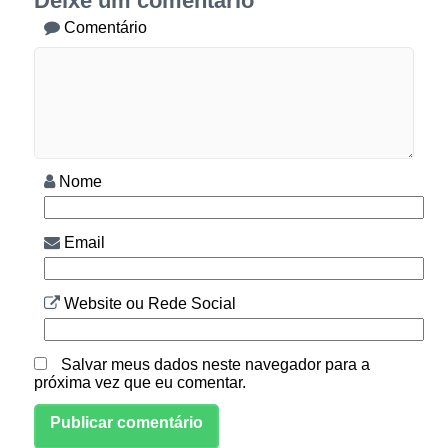
Deixe um comentário
Comentário
Nome
Email
Website ou Rede Social
Salvar meus dados neste navegador para a
próxima vez que eu comentar.