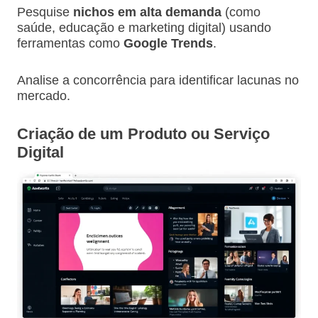
Pesquise
nichos em alta demanda
(como
saúde, educação e marketing digital) usando
ferramentas como
Google Trends
.
Analise a concorrência para identificar lacunas no
mercado.
Criação de um Produto ou Serviço
Digital