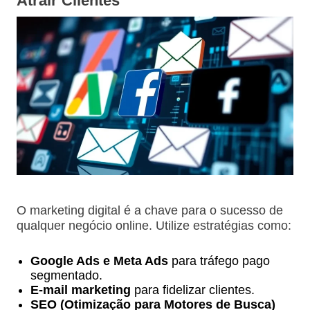
Atrair Clientes
O marketing digital é a chave para o sucesso de
qualquer negócio online. Utilize estratégias como:
Google Ads e Meta Ads
para tráfego pago
segmentado.
E-mail marketing
para fidelizar clientes.
SEO (Otimização para Motores de Busca)