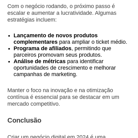
Com o negócio rodando, o próximo passo é
escalar e aumentar a lucratividade. Algumas
estratégias incluem:
Lançamento de novos produtos
complementares
para ampliar o ticket médio.
Programa de afiliados
, permitindo que
parceiros promovam seus produtos.
Análise de métricas
para identificar
oportunidades de crescimento e melhorar
campanhas de marketing.
Manter o foco na inovação e na otimização
contínua é essencial para se destacar em um
mercado competitivo.
Conclusão
Criar um negócio digital em 2024 é uma