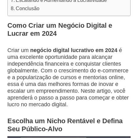
Conclusão
Como Criar um Negócio Digital e
Lucrar em 2024
Criar um
negócio digital lucrativo em 2024
é
uma excelente oportunidade para alcançar
independência financeira e conquistar clientes
globalmente. Com o crescimento do e-commerce
e a popularização de cursos e mentorias online,
essa é uma das melhores formas de inovar e
escalar um empreendimento. Neste artigo, você
aprenderá o passo a passo para começar e obter
lucro no mercado digital.
Escolha um Nicho Rentável e Defina
Seu Público-Alvo