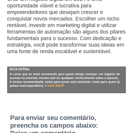
oportunidade viável e lucrativa para
empreendedores que desejam crescer e
conquistar novos mercados. Escolher um nicho
rentável, investir em marketing digital e utilizar
ferramentas de automação são alguns dos pilares
fundamentais para o sucesso. Com dedicação e
estratégia, você pode transformar suas ideias em
uma fonte de renda escalável e sustentável.
Para enviar seu comentário,
preencha os campos abaixo: