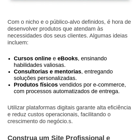
Com o nicho e o público-alvo definidos, é hora de
desenvolver produtos que atendam às
necessidades dos seus clientes. Algumas ideias
incluem:
Cursos online
e
eBooks
, ensinando
habilidades valiosas.
Consultorias e mentorias
, entregando
soluções personalizadas.
Produtos físicos
vendidos por e-commerce,
com processos automatizados de entrega.
Utilizar plataformas digitais garante alta eficiência
e reduz custos operacionais, facilitando o
crescimento do negócio.s.
Construa um Site Profissional e